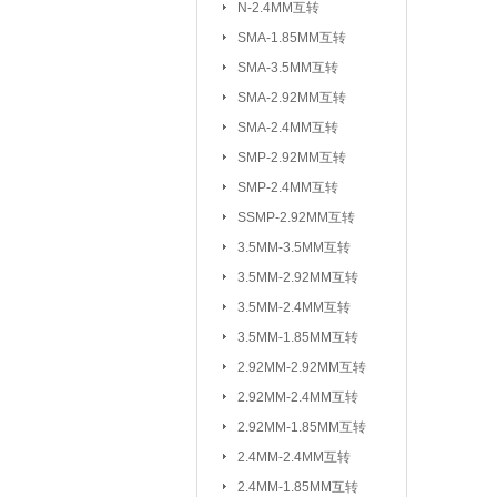
N-2.4MM互转
3.5MM-2.92M
SMA-1.85MM互转
2.92MM-2.92
SMA-3.5MM互转
2.4MM-2.4MM
SMA-2.92MM互转
SMA-SSMP互转
SMA-2.4MM互转
SMP-2.92MM互转
射频转接线(可订制规格与长度)：
SMP-2.4MM互转
SSMP-2.92MM互转
3.5MM-3.5MM互转
3.5MM-2.92MM互转
3.5MM-2.4MM互转
3.5MM-1.85MM互转
2.92MM-2.92MM互转
2.92MM-2.4MM互转
2.92MM-1.85MM互转
2.4MM-2.4MM互转
2.4MM-1.85MM互转