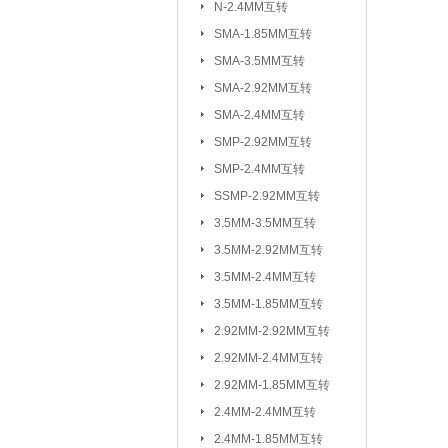
N-2.4MM互转
3.5MM-2.92M
SMA-1.85MM互转
2.92MM-2.92
SMA-3.5MM互转
2.4MM-2.4MM
SMA-2.92MM互转
SMA-SSMP互转
SMA-2.4MM互转
SMP-2.92MM互转
射频转接线(可订制规格与长度)：
SMP-2.4MM互转
SSMP-2.92MM互转
3.5MM-3.5MM互转
3.5MM-2.92MM互转
3.5MM-2.4MM互转
3.5MM-1.85MM互转
2.92MM-2.92MM互转
2.92MM-2.4MM互转
2.92MM-1.85MM互转
2.4MM-2.4MM互转
2.4MM-1.85MM互转