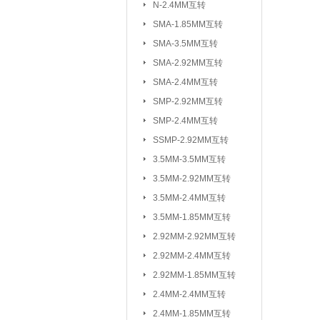
N-2.4MM互转
3.5MM-2.92M
SMA-1.85MM互转
2.92MM-2.92
SMA-3.5MM互转
2.4MM-2.4MM
SMA-2.92MM互转
SMA-SSMP互转
SMA-2.4MM互转
SMP-2.92MM互转
射频转接线(可订制规格与长度)：
SMP-2.4MM互转
SSMP-2.92MM互转
3.5MM-3.5MM互转
3.5MM-2.92MM互转
3.5MM-2.4MM互转
3.5MM-1.85MM互转
2.92MM-2.92MM互转
2.92MM-2.4MM互转
2.92MM-1.85MM互转
2.4MM-2.4MM互转
2.4MM-1.85MM互转