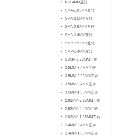
N-2.4MM互转
3.5MM-2.92M
SMA-1.85MM互转
2.92MM-2.92
SMA-3.5MM互转
2.4MM-2.4MM
SMA-2.92MM互转
SMA-SSMP互转
SMA-2.4MM互转
SMP-2.92MM互转
射频转接线(可订制规格与长度)：
SMP-2.4MM互转
SSMP-2.92MM互转
3.5MM-3.5MM互转
3.5MM-2.92MM互转
3.5MM-2.4MM互转
3.5MM-1.85MM互转
2.92MM-2.92MM互转
2.92MM-2.4MM互转
2.92MM-1.85MM互转
2.4MM-2.4MM互转
2.4MM-1.85MM互转