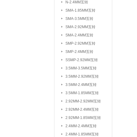
N-2.4MM互转
3.5MM-2.92M
SMA-1.85MM互转
2.92MM-2.92
SMA-3.5MM互转
2.4MM-2.4MM
SMA-2.92MM互转
SMA-SSMP互转
SMA-2.4MM互转
SMP-2.92MM互转
射频转接线(可订制规格与长度)：
SMP-2.4MM互转
SSMP-2.92MM互转
3.5MM-3.5MM互转
3.5MM-2.92MM互转
3.5MM-2.4MM互转
3.5MM-1.85MM互转
2.92MM-2.92MM互转
2.92MM-2.4MM互转
2.92MM-1.85MM互转
2.4MM-2.4MM互转
2.4MM-1.85MM互转