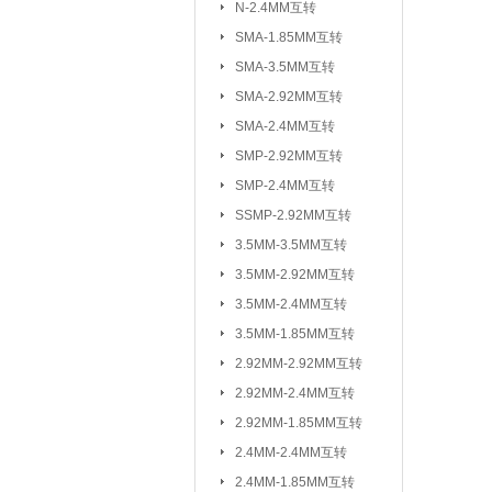
N-2.4MM互转
3.5MM-2.92M
SMA-1.85MM互转
2.92MM-2.92
SMA-3.5MM互转
2.4MM-2.4MM
SMA-2.92MM互转
SMA-SSMP互转
SMA-2.4MM互转
SMP-2.92MM互转
射频转接线(可订制规格与长度)：
SMP-2.4MM互转
SSMP-2.92MM互转
3.5MM-3.5MM互转
3.5MM-2.92MM互转
3.5MM-2.4MM互转
3.5MM-1.85MM互转
2.92MM-2.92MM互转
2.92MM-2.4MM互转
2.92MM-1.85MM互转
2.4MM-2.4MM互转
2.4MM-1.85MM互转