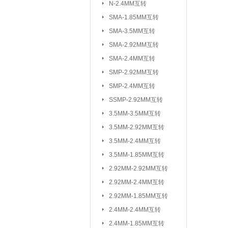
N-2.4MM互转
3.5MM-2.92M
SMA-1.85MM互转
2.92MM-2.92
SMA-3.5MM互转
2.4MM-2.4MM
SMA-2.92MM互转
SMA-SSMP互转
SMA-2.4MM互转
SMP-2.92MM互转
射频转接线(可订制规格与长度)：
SMP-2.4MM互转
SSMP-2.92MM互转
3.5MM-3.5MM互转
3.5MM-2.92MM互转
3.5MM-2.4MM互转
3.5MM-1.85MM互转
2.92MM-2.92MM互转
2.92MM-2.4MM互转
2.92MM-1.85MM互转
2.4MM-2.4MM互转
2.4MM-1.85MM互转