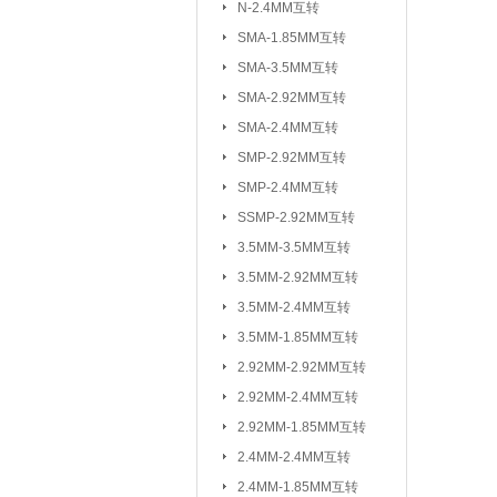
N-2.4MM互转
3.5MM-2.92M
SMA-1.85MM互转
2.92MM-2.92
SMA-3.5MM互转
2.4MM-2.4MM
SMA-2.92MM互转
SMA-SSMP互转
SMA-2.4MM互转
SMP-2.92MM互转
射频转接线(可订制规格与长度)：
SMP-2.4MM互转
SSMP-2.92MM互转
3.5MM-3.5MM互转
3.5MM-2.92MM互转
3.5MM-2.4MM互转
3.5MM-1.85MM互转
2.92MM-2.92MM互转
2.92MM-2.4MM互转
2.92MM-1.85MM互转
2.4MM-2.4MM互转
2.4MM-1.85MM互转