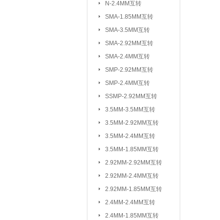
N-2.4MM互转
3.5MM-2.92M
SMA-1.85MM互转
2.92MM-2.92
SMA-3.5MM互转
2.4MM-2.4MM
SMA-2.92MM互转
SMA-SSMP互转
SMA-2.4MM互转
SMP-2.92MM互转
射频转接线(可订制规格与长度)：
SMP-2.4MM互转
SSMP-2.92MM互转
3.5MM-3.5MM互转
3.5MM-2.92MM互转
3.5MM-2.4MM互转
3.5MM-1.85MM互转
2.92MM-2.92MM互转
2.92MM-2.4MM互转
2.92MM-1.85MM互转
2.4MM-2.4MM互转
2.4MM-1.85MM互转