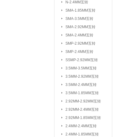
N-2.4MM互转
3.5MM-2.92M
SMA-1.85MM互转
2.92MM-2.92
SMA-3.5MM互转
2.4MM-2.4MM
SMA-2.92MM互转
SMA-SSMP互转
SMA-2.4MM互转
SMP-2.92MM互转
射频转接线(可订制规格与长度)：
SMP-2.4MM互转
SSMP-2.92MM互转
3.5MM-3.5MM互转
3.5MM-2.92MM互转
3.5MM-2.4MM互转
3.5MM-1.85MM互转
2.92MM-2.92MM互转
2.92MM-2.4MM互转
2.92MM-1.85MM互转
2.4MM-2.4MM互转
2.4MM-1.85MM互转